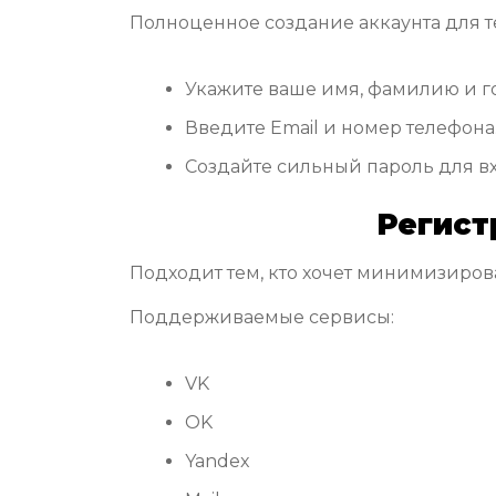
Полноценное создание аккаунта для т
Укажите ваше имя, фамилию и г
Введите Email и номер телефона
Создайте сильный пароль для вх
Регист
Подходит тем, кто хочет минимизиров
Поддерживаемые сервисы:
VK
OK
Yandex