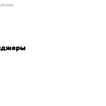
данные.
енджеры