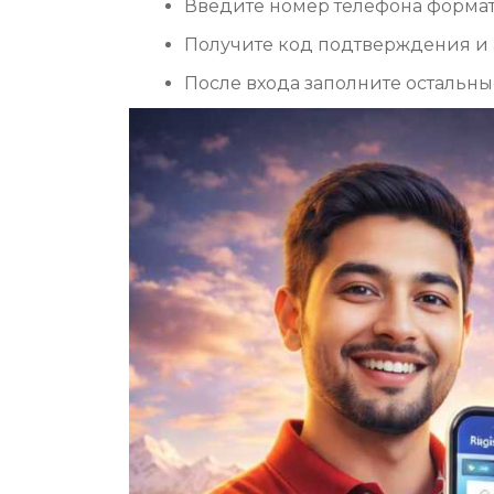
Введите номер телефона формат
Получите код подтверждения и 
После входа заполните остальн