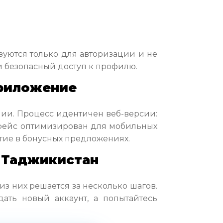
зуются только для авторизации и не
и безопасный доступ к профилю.
приложение
ии. Процесс идентичен веб-версии:
ерфейс оптимизирован для мобильных
стие в бонусных предложениях.
t Таджикистан
из них решается за несколько шагов.
ать новый аккаунт, а попытайтесь