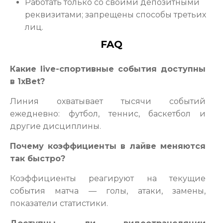
Работать только со своими депозитными
реквизитами; запрещены способы третьих
лиц.
FAQ
Какие live-спортивные события доступны
в 1xBet?
Линия охватывает тысячи событий
ежедневно: футбол, теннис, баскетбол и
другие дисциплины.
Почему коэффициенты в лайве меняются
так быстро?
Коэффициенты реагируют на текущие
события матча — голы, атаки, замены,
показатели статистики.