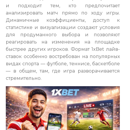
и подходит тем, кто предпочитает
анализировать матч прямо по ходу игры.
Динамичные коэффициенты, доступ к
статистике и визуализации создают условия
для продуманного выбора и позволяют
реагировать на изменения на площадке
быстрее других игроков. Формат 1xBet лайв-
ставок особенно востребован на популярных
видах спорта — футболе, теннисе, баскетболе
— в общем, там, где игра разворачивается
стремительно.