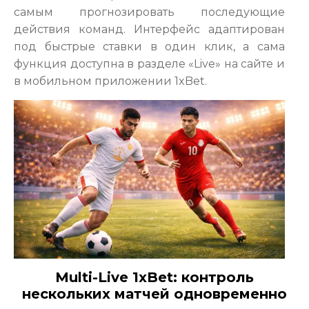
самым прогнозировать последующие
действия команд. Интерфейс адаптирован
под быстрые ставки в один клик, а сама
функция доступна в разделе «Live» на сайте и
в мобильном приложении 1xBet.
Multi-Live 1xBet: контроль
нескольких матчей одновременно