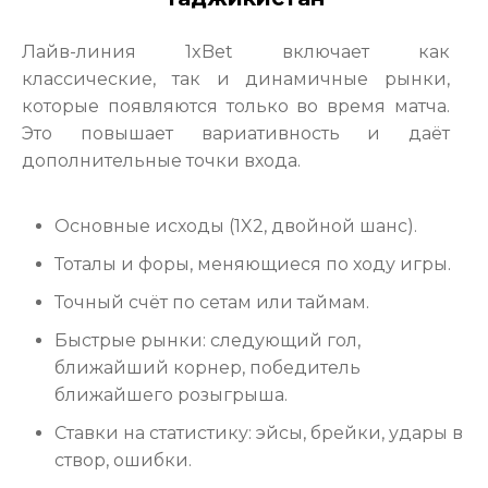
Лайв-линия 1xBet включает как
классические, так и динамичные рынки,
которые появляются только во время матча.
Это повышает вариативность и даёт
дополнительные точки входа.
Основные исходы (1X2, двойной шанс).
Тоталы и форы, меняющиеся по ходу игры.
Точный счёт по сетам или таймам.
Быстрые рынки: следующий гол,
ближайший корнер, победитель
ближайшего розыгрыша.
Ставки на статистику: эйсы, брейки, удары в
створ, ошибки.