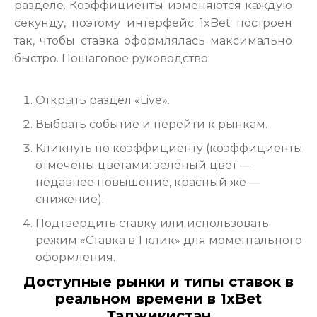
разделе. Коэффициенты изменяются каждую
секунду, поэтому интерфейс 1xBet построен
так, чтобы ставка оформлялась максимально
быстро. Пошаговое руководство:
Открыть раздел «Live».
Выбрать событие и перейти к рынкам.
Кликнуть по коэффициенту (коэффициенты
отмечены цветами: зелёный цвет —
недавнее повышение, красный же —
снижение).
Подтвердить ставку или использовать
режим «Ставка в 1 клик» для моментального
оформления.
Доступные рынки и типы ставок в
реальном времени в 1xBet
Таджикистан