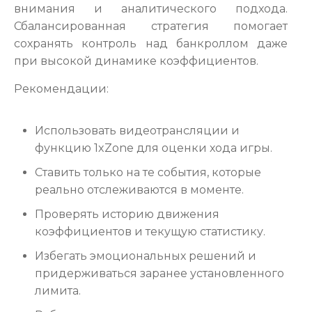
внимания и аналитического подхода.
Сбалансированная стратегия помогает
сохранять контроль над банкроллом даже
при высокой динамике коэффициентов.
Рекомендации:
Использовать видеотрансляции и
функцию 1xZone для оценки хода игры.
Ставить только на те события, которые
реально отслеживаются в моменте.
Проверять историю движения
коэффициентов и текущую статистику.
Избегать эмоциональных решений и
придерживаться заранее установленного
лимита.