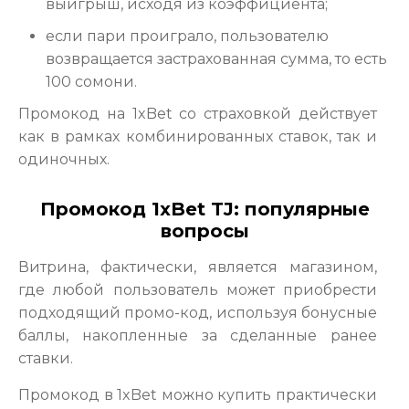
выигрыш, исходя из коэффициента;
если пари проиграло, пользователю
возвращается застрахованная сумма, то есть
100 сомони.
Промокод на 1xBet со страховкой действует
как в рамках комбинированных ставок, так и
одиночных.
Промокод 1xBet TJ: популярные
вопросы
Витрина, фактически, является магазином,
где любой пользователь может приобрести
подходящий промо-код, используя бонусные
баллы, накопленные за сделанные ранее
ставки.
Промокод в 1xBet можно купить практически