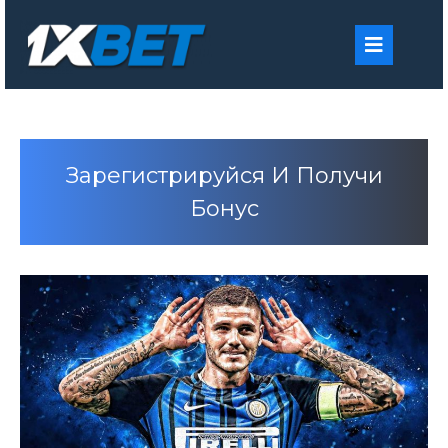
Skip
to
Op
content
But
Зарегистрируйся И Получи
Бонус