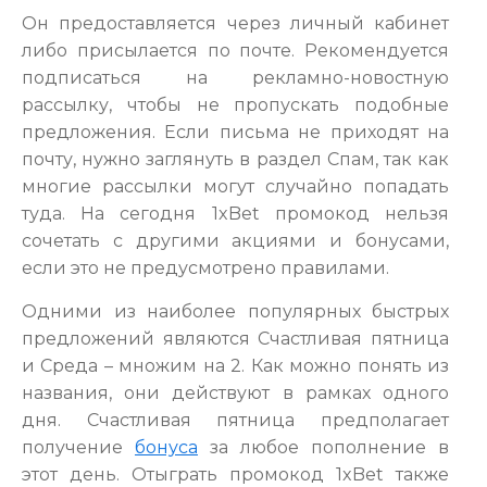
Он предоставляется через личный кабинет
либо присылается по почте. Рекомендуется
подписаться на рекламно-новостную
рассылку, чтобы не пропускать подобные
предложения. Если письма не приходят на
почту, нужно заглянуть в раздел Спам, так как
многие рассылки могут случайно попадать
туда. На сегодня 1xBet промокод нельзя
сочетать с другими акциями и бонусами,
если это не предусмотрено правилами.
Одними из наиболее популярных быстрых
предложений являются Счастливая пятница
и Среда – множим на 2. Как можно понять из
названия, они действуют в рамках одного
дня. Счастливая пятница предполагает
получение
бонуса
за любое пополнение в
этот день. Отыграть промокод 1xBet также