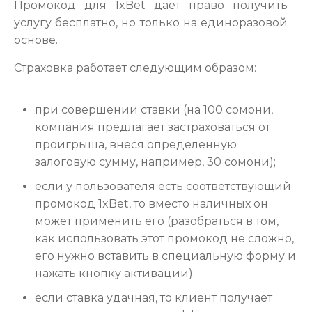
Промокод для 1xBet дает право получить
услугу бесплатно, но только на единоразовой
основе.
Страховка работает следующим образом:
при совершении ставки (на 100 сомони,
компания предлагает застраховаться от
проигрыша, внеся определенную
залоговую сумму, например, 30 сомони);
если у пользователя есть соответствующий
промокод 1xBet, то вместо наличных он
может применить его (разобраться в том,
как использовать этот промокод не сложно,
его нужно вставить в специальную форму и
нажать кнопку активации);
если ставка удачная, то клиент получает