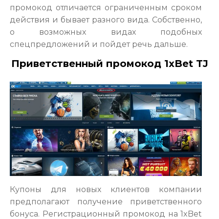
промокод отличается ограниченным сроком
действия и бывает разного вида. Собственно,
о возможных видах подобных
спецпредложений и пойдет речь дальше.
Приветственный промокод 1xBet TJ
Купоны для новых клиентов компании
предполагают получение приветственного
бонуса. Регистрационный промокод на 1xBet