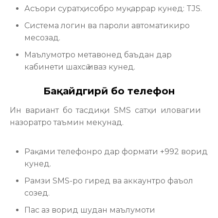
Асъори суратҳисобро муқаррар кунед: TJS.
Система логин ва пароли автоматикиро
месозад.
Маълумотро метавонед баъдан дар
кабинети шахсӣ иваз кунед.
Бақайдгирӣ бо телефон
Ин вариант бо тасдиқи SMS сатҳи иловагии
назоратро таъмин мекунад.
Рақами телефонро дар формати +992 ворид
кунед.
Рамзи SMS-ро гиред ва аккаунтро фаъол
созед.
Пас аз ворид шудан маълумоти