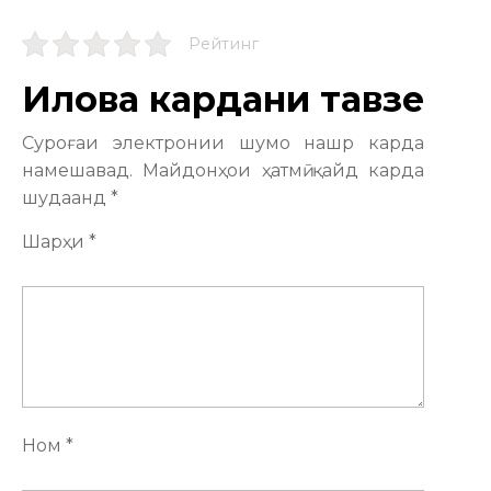
Рейтинг
Илова кардани тавзеҳ
Суроғаи электронии шумо нашр карда
намешавад.
Майдонҳои ҳатмӣ қайд карда
шудаанд
*
Шарҳи
*
Ном
*